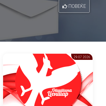
ПОВЕЌЕ
29.07 2026