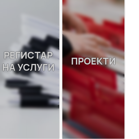
РЕГИСТАР
ПРОЕКТИ
НА УСЛУГИ