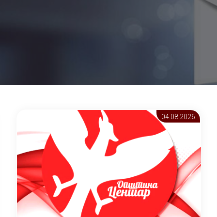
04.08 2026