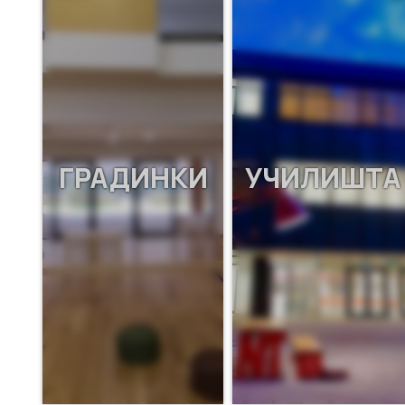
ГРАДИНКИ
УЧИЛИШТА