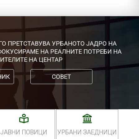
ГО ПРЕТСТАВУВА УРБАНОТО ЈАДРО НА
 ФОКУСИРАМЕ НА РЕАЛНИТЕ ПОТРЕБИ НА
ИТЕЛИТЕ НА ЦЕНТАР
НИК
СОВЕТ
ЈАВНИ ПОВИЦИ
УРБАНИ ЗАЕДНИЦИ