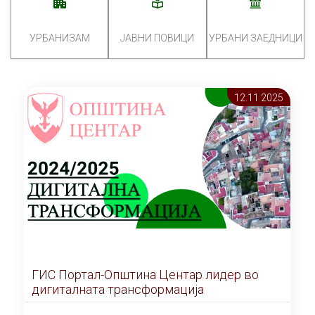
УРБАНИЗАМ
ЈАВНИ ПОВИЦИ
УРБАНИ ЗАЕДНИЦИ
12.11 2025
ГИС Портал-Општина Центар лидер во
дигиталната трансформација