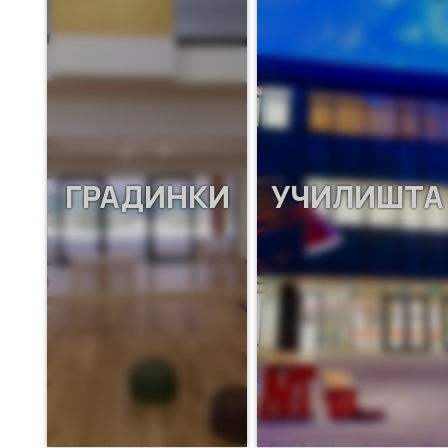
ГРАДИНКИ
УЧИЛИШТА