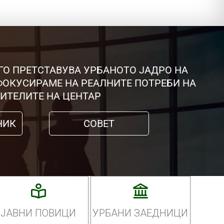
ГО ПРЕТСТАВУВА УРБАНОТО ЈАДРО НА
 ФОКУСИРАМЕ НА РЕАЛНИТЕ ПОТРЕБИ НА
ИТЕЛИТЕ НА ЦЕНТАР
НИК
СОВЕТ
ЈАВНИ ПОВИЦИ
УРБАНИ ЗАЕДНИЦИ