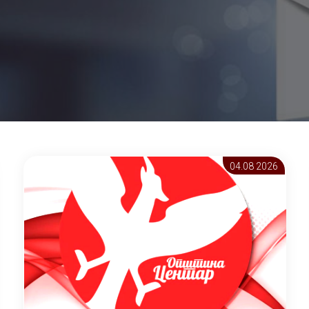
04.08 2026