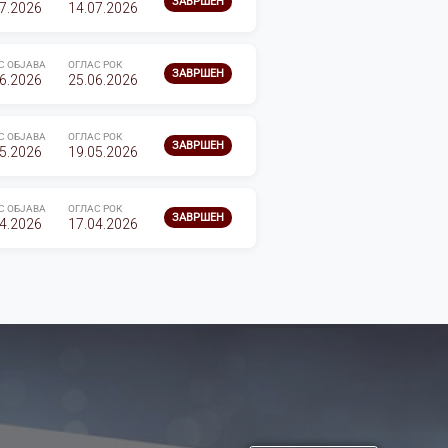
ЗАВРШЕН
7.2026
14.07.2026
С ОБЈАВА
ОГЛАС РОК
ЗАВРШЕН
6.2026
25.06.2026
С ОБЈАВА
ОГЛАС РОК
ЗАВРШЕН
5.2026
19.05.2026
С ОБЈАВА
ОГЛАС РОК
ЗАВРШЕН
4.2026
17.04.2026