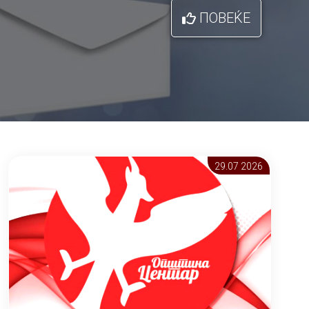
ПОВЕЌЕ
29.07 2026