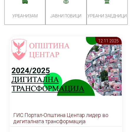
УРБАНИЗАМ
ЈАВНИ ПОВИЦИ
УРБАНИ ЗАЕДНИЦИ
12.11 2025
ГИС Портал-Општина Центар лидер во
дигиталната трансформација