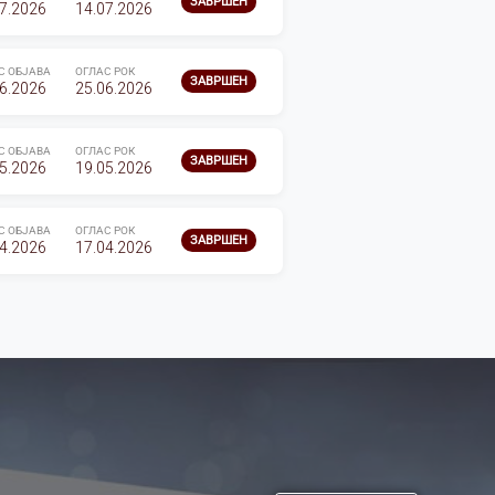
ЗАВРШЕН
7.2026
14.07.2026
С ОБЈАВА
ОГЛАС РОК
ЗАВРШЕН
6.2026
25.06.2026
С ОБЈАВА
ОГЛАС РОК
ЗАВРШЕН
5.2026
19.05.2026
С ОБЈАВА
ОГЛАС РОК
ЗАВРШЕН
4.2026
17.04.2026