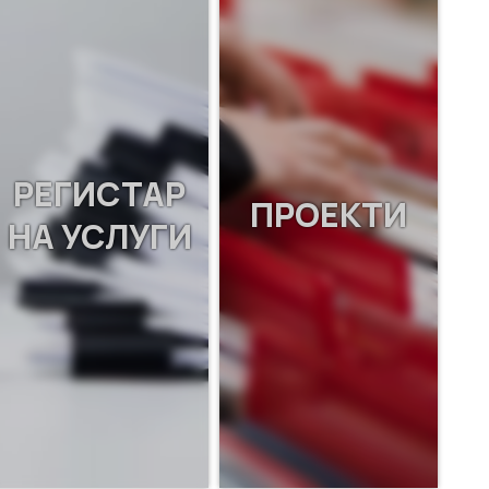
РЕГИСТАР
ПРОЕКТИ
НА УСЛУГИ