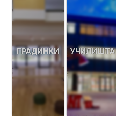
ГРАДИНКИ
УЧИЛИШТА