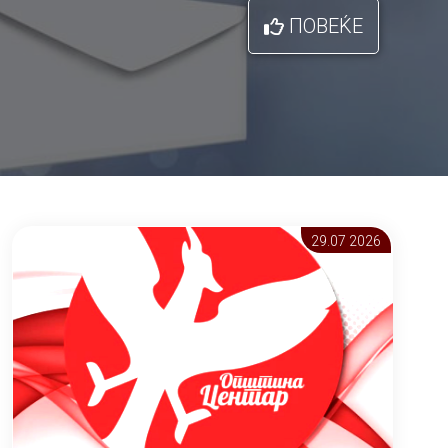
ПОВЕЌЕ
29.07 2026