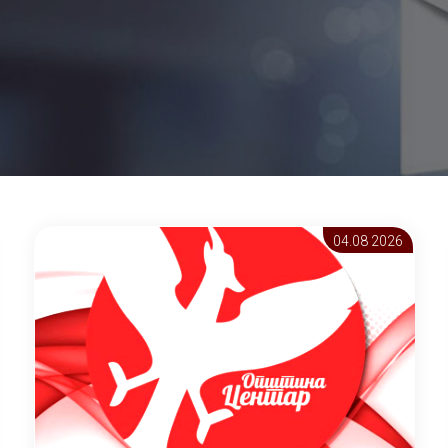
04.08 2026