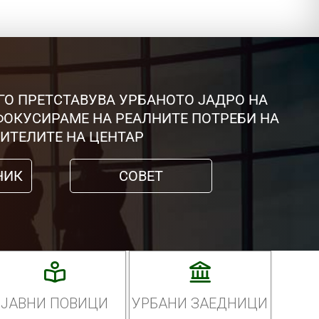
ГО ПРЕТСТАВУВА УРБАНОТО ЈАДРО НА
 ФОКУСИРАМЕ НА РЕАЛНИТЕ ПОТРЕБИ НА
ИТЕЛИТЕ НА ЦЕНТАР
НИК
СОВЕТ
ЈАВНИ ПОВИЦИ
УРБАНИ ЗАЕДНИЦИ