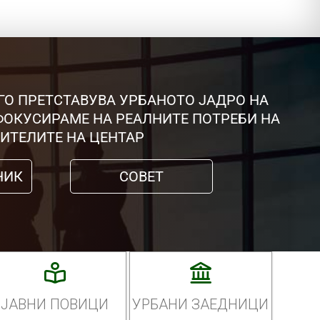
ГО ПРЕТСТАВУВА УРБАНОТО ЈАДРО НА
 ФОКУСИРАМЕ НА РЕАЛНИТЕ ПОТРЕБИ НА
ИТЕЛИТЕ НА ЦЕНТАР
НИК
СОВЕТ
ЈАВНИ ПОВИЦИ
УРБАНИ ЗАЕДНИЦИ