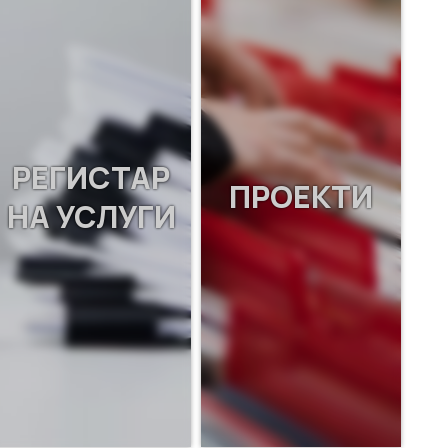
РЕГИСТАР
ПРОЕКТИ
НА УСЛУГИ