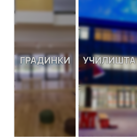
ГРАДИНКИ
УЧИЛИШТА