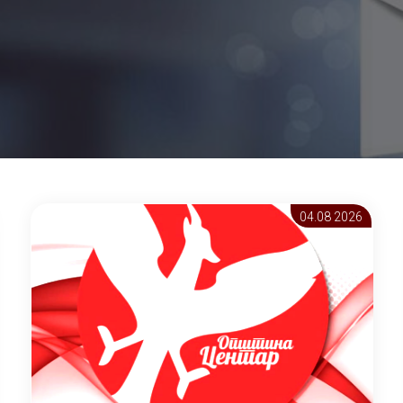
04.08 2026