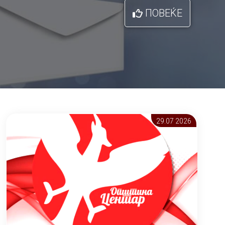
ПОВЕЌЕ
29.07 2026