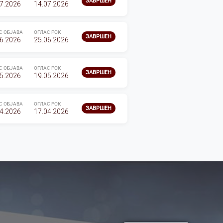
ЗАВРШЕН
7.2026
14.07.2026
С ОБЈАВА
ОГЛАС РОК
ЗАВРШЕН
6.2026
25.06.2026
С ОБЈАВА
ОГЛАС РОК
ЗАВРШЕН
5.2026
19.05.2026
С ОБЈАВА
ОГЛАС РОК
ЗАВРШЕН
4.2026
17.04.2026