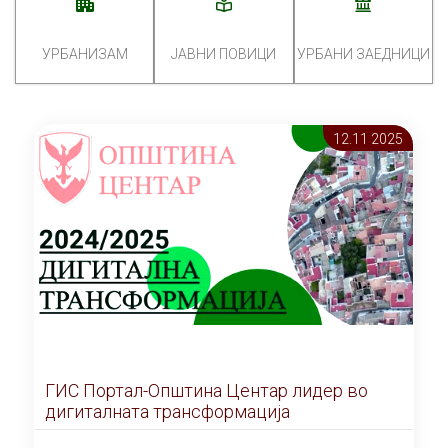
УРБАНИЗАМ
ЈАВНИ ПОВИЦИ
УРБАНИ ЗАЕДНИЦИ
12.11 2025
ГИС Портал-Општина Центар лидер во
дигиталната трансформација