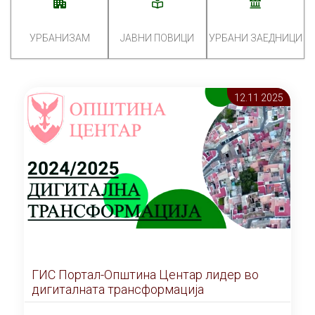
УРБАНИЗАМ
ЈАВНИ ПОВИЦИ
УРБАНИ ЗАЕДНИЦИ
12.11 2025
ГИС Портал-Општина Центар лидер во
дигиталната трансформација