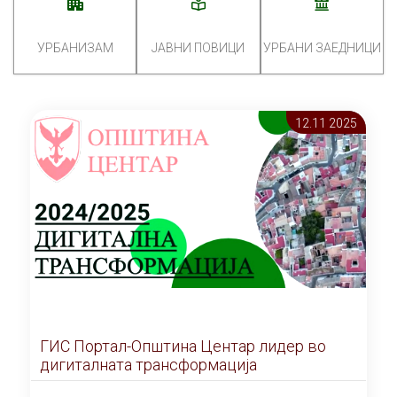
УРБАНИЗАМ
ЈАВНИ ПОВИЦИ
УРБАНИ ЗАЕДНИЦИ
12.11 2025
ГИС Портал-Општина Центар лидер во
дигиталната трансформација