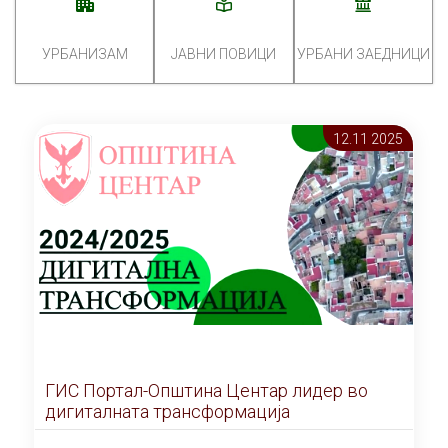
УРБАНИЗАМ
ЈАВНИ ПОВИЦИ
УРБАНИ ЗАЕДНИЦИ
12.11 2025
ГИС Портал-Општина Центар лидер во
дигиталната трансформација