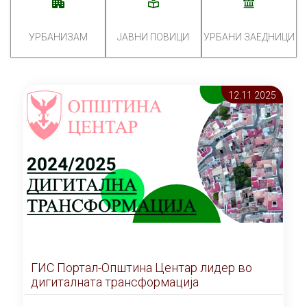
УРБАНИЗАМ
ЈАВНИ ПОВИЦИ
УРБАНИ ЗАЕДНИЦИ
12.11 2025
ГИС Портал-Општина Центар лидер во
дигиталната трансформација