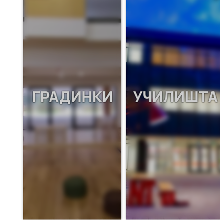
ГРАДИНКИ
УЧИЛИШТА