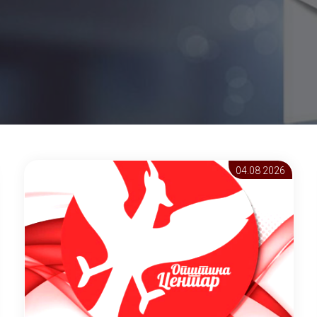
04.08 2026