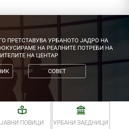
ГО ПРЕТСТАВУВА УРБАНОТО ЈАДРО НА
 ФОКУСИРАМЕ НА РЕАЛНИТЕ ПОТРЕБИ НА
ИТЕЛИТЕ НА ЦЕНТАР
НИК
СОВЕТ
ЈАВНИ ПОВИЦИ
УРБАНИ ЗАЕДНИЦИ