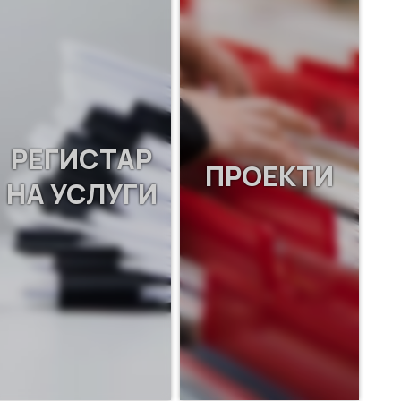
РЕГИСТАР
ПРОЕКТИ
НА УСЛУГИ