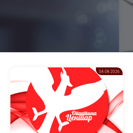
04.08 2026