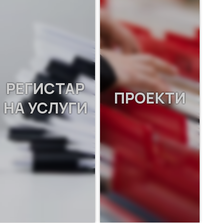
РЕГИСТАР
ПРОЕКТИ
НА УСЛУГИ