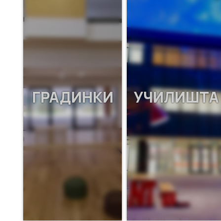
ГРАДИНКИ
УЧИЛИШТА