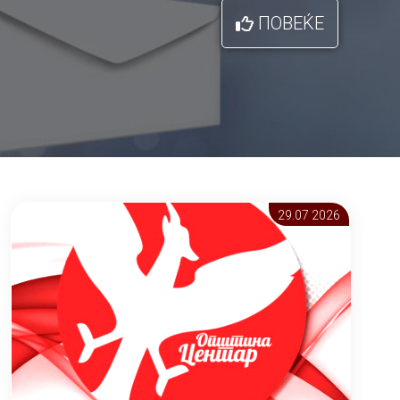
ПОВЕЌЕ
29.07 2026