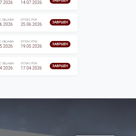
ЗАВРШЕН
7.2026
14.07.2026
С ОБЈАВА
ОГЛАС РОК
ЗАВРШЕН
6.2026
25.06.2026
С ОБЈАВА
ОГЛАС РОК
ЗАВРШЕН
5.2026
19.05.2026
С ОБЈАВА
ОГЛАС РОК
ЗАВРШЕН
4.2026
17.04.2026