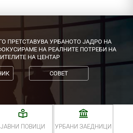
ГО ПРЕТСТАВУВА УРБАНОТО ЈАДРО НА
 ФОКУСИРАМЕ НА РЕАЛНИТЕ ПОТРЕБИ НА
ИТЕЛИТЕ НА ЦЕНТАР
НИК
СОВЕТ
ЈАВНИ ПОВИЦИ
УРБАНИ ЗАЕДНИЦИ