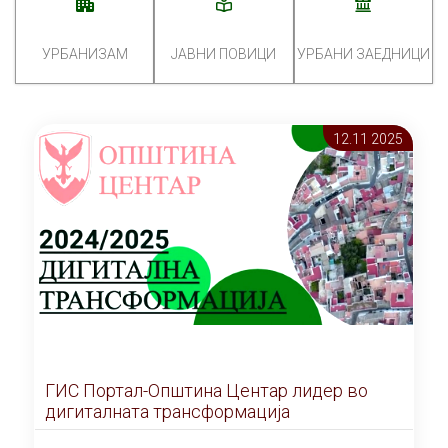
УРБАНИЗАМ
ЈАВНИ ПОВИЦИ
УРБАНИ ЗАЕДНИЦИ
12.11 2025
ГИС Портал-Општина Центар лидер во
дигиталната трансформација