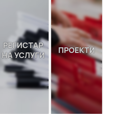
РЕГИСТАР
ПРОЕКТИ
НА УСЛУГИ