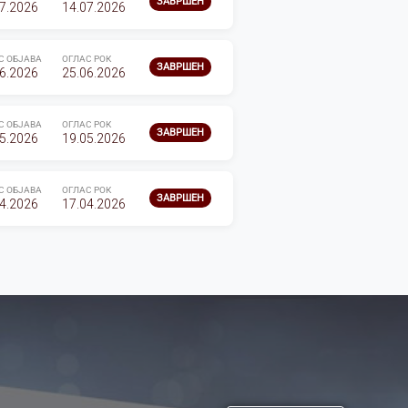
ЗАВРШЕН
7.2026
14.07.2026
С ОБЈАВА
ОГЛАС РОК
ЗАВРШЕН
6.2026
25.06.2026
С ОБЈАВА
ОГЛАС РОК
ЗАВРШЕН
5.2026
19.05.2026
С ОБЈАВА
ОГЛАС РОК
ЗАВРШЕН
4.2026
17.04.2026