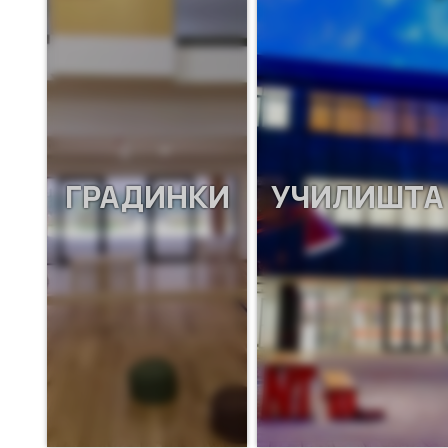
ГРАДИНКИ
УЧИЛИШТА