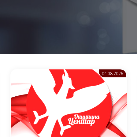
04.08 2026