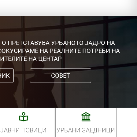
ГО ПРЕТСТАВУВА УРБАНОТО ЈАДРО НА
 ФОКУСИРАМЕ НА РЕАЛНИТЕ ПОТРЕБИ НА
ИТЕЛИТЕ НА ЦЕНТАР
НИК
СОВЕТ
ЈАВНИ ПОВИЦИ
УРБАНИ ЗАЕДНИЦИ