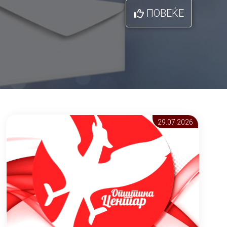
ПОВЕЌЕ
29.07 2026