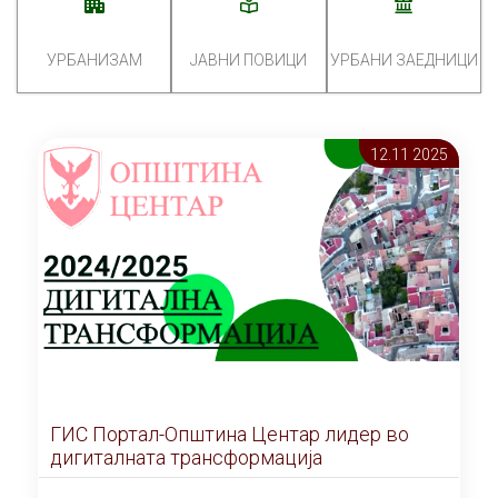
УРБАНИЗАМ
ЈАВНИ ПОВИЦИ
УРБАНИ ЗАЕДНИЦИ
12.11 2025
ГИС Портал-Општина Центар лидер во
дигиталната трансформација