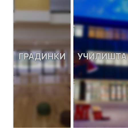
ГРАДИНКИ
УЧИЛИШТА