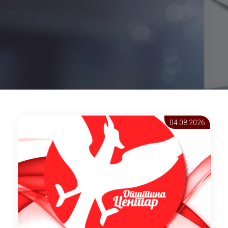
04.08 2026