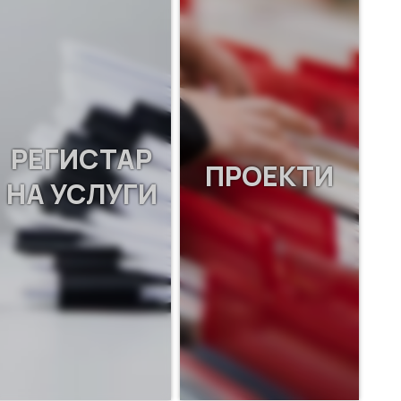
РЕГИСТАР
ПРОЕКТИ
НА УСЛУГИ