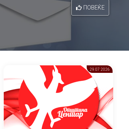
ПОВЕЌЕ
29.07 2026