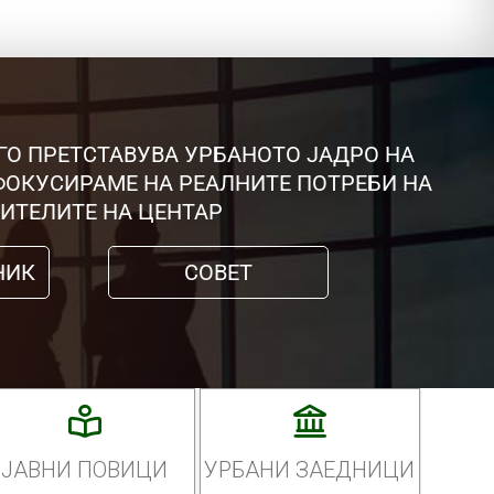
ГО ПРЕТСТАВУВА УРБАНОТО ЈАДРО НА
 ФОКУСИРАМЕ НА РЕАЛНИТЕ ПОТРЕБИ НА
ИТЕЛИТЕ НА ЦЕНТАР
НИК
СОВЕТ
ЈАВНИ ПОВИЦИ
УРБАНИ ЗАЕДНИЦИ