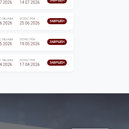
ЗАВРШЕН
7.2026
14.07.2026
С ОБЈАВА
ОГЛАС РОК
ЗАВРШЕН
6.2026
25.06.2026
С ОБЈАВА
ОГЛАС РОК
ЗАВРШЕН
5.2026
19.05.2026
С ОБЈАВА
ОГЛАС РОК
ЗАВРШЕН
4.2026
17.04.2026