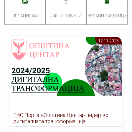
УРБАНИЗАМ
ЈАВНИ ПОВИЦИ
УРБАНИ ЗАЕДНИЦИ
12.11 2025
ГИС Портал-Општина Центар лидер во
дигиталната трансформација