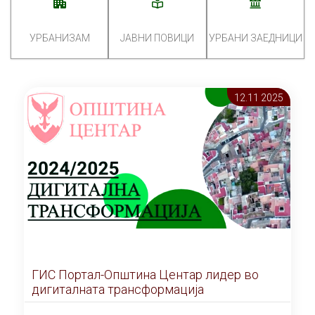
УРБАНИЗАМ
ЈАВНИ ПОВИЦИ
УРБАНИ ЗАЕДНИЦИ
12.11 2025
ГИС Портал-Општина Центар лидер во
дигиталната трансформација