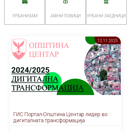
УРБАНИЗАМ
ЈАВНИ ПОВИЦИ
УРБАНИ ЗАЕДНИЦИ
12.11 2025
ГИС Портал-Општина Центар лидер во
дигиталната трансформација