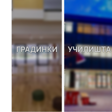
ГРАДИНКИ
УЧИЛИШТА