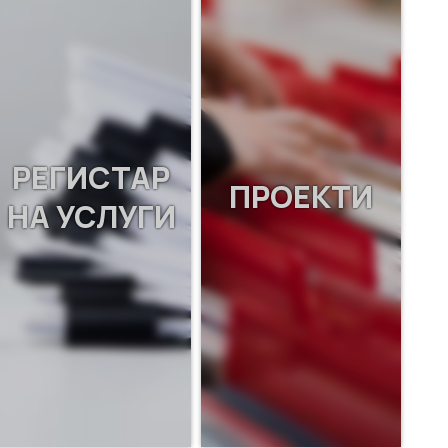
РЕГИСТАР
ПРОЕКТИ
НА УСЛУГИ