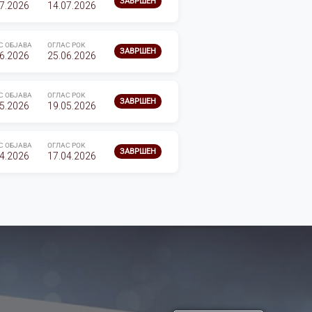
ЗАВРШЕН
7.2026
14.07.2026
С ОБЈАВА
ОГЛАС РОК
ЗАВРШЕН
6.2026
25.06.2026
С ОБЈАВА
ОГЛАС РОК
ЗАВРШЕН
5.2026
19.05.2026
С ОБЈАВА
ОГЛАС РОК
ЗАВРШЕН
4.2026
17.04.2026