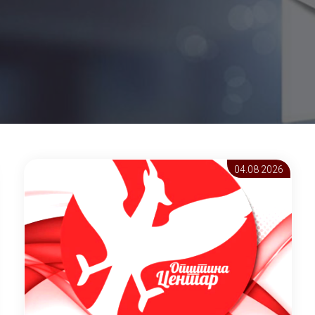
04.08 2026