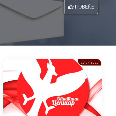
ПОВЕЌЕ
29.07 2026