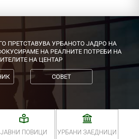
ГО ПРЕТСТАВУВА УРБАНОТО ЈАДРО НА
 ФОКУСИРАМЕ НА РЕАЛНИТЕ ПОТРЕБИ НА
ИТЕЛИТЕ НА ЦЕНТАР
НИК
СОВЕТ
ЈАВНИ ПОВИЦИ
УРБАНИ ЗАЕДНИЦИ