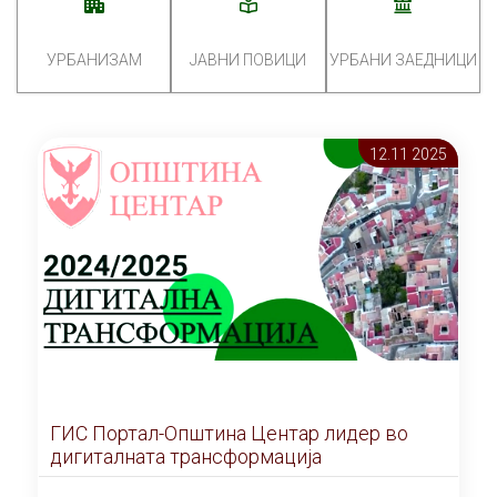
УРБАНИЗАМ
ЈАВНИ ПОВИЦИ
УРБАНИ ЗАЕДНИЦИ
12.11 2025
ГИС Портал-Општина Центар лидер во
дигиталната трансформација