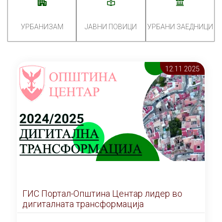
УРБАНИЗАМ
ЈАВНИ ПОВИЦИ
УРБАНИ ЗАЕДНИЦИ
12.11 2025
ГИС Портал-Општина Центар лидер во
дигиталната трансформација