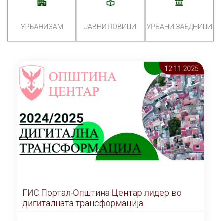
УРБАНИЗАМ
ЈАВНИ ПОВИЦИ
УРБАНИ ЗАЕДНИЦИ
12.11 2025
ГИС Портал-Општина Центар лидер во
дигиталната трансформација