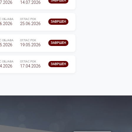
ЗАВРШЕН
7.2026
14.07.2026
С ОБЈАВА
ОГЛАС РОК
ЗАВРШЕН
6.2026
25.06.2026
С ОБЈАВА
ОГЛАС РОК
ЗАВРШЕН
5.2026
19.05.2026
С ОБЈАВА
ОГЛАС РОК
ЗАВРШЕН
4.2026
17.04.2026