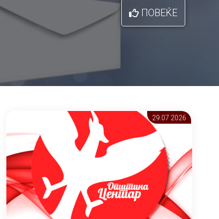
ПОВЕЌЕ
29.07 2026