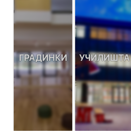
ГРАДИНКИ
УЧИЛИШТА