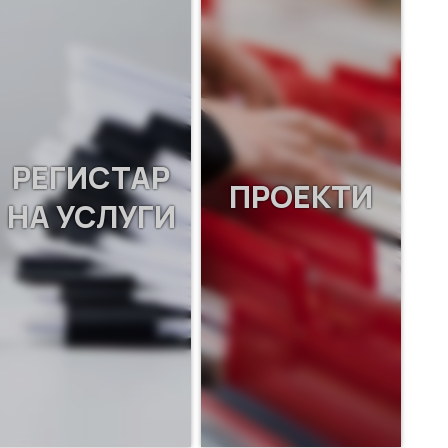
РЕГИСТАР
ПРОЕКТИ
НА УСЛУГИ