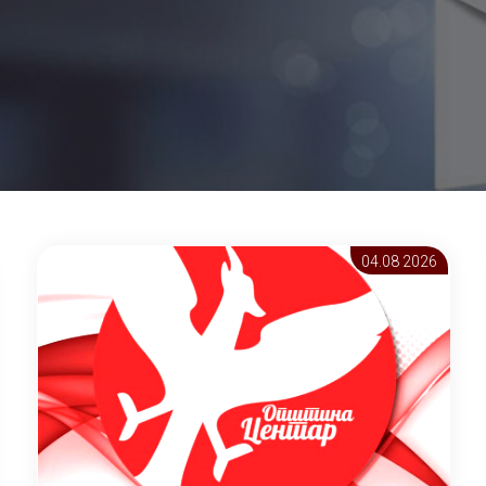
04.08 2026