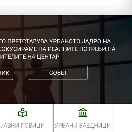
ГО ПРЕТСТАВУВА УРБАНОТО ЈАДРО НА
 ФОКУСИРАМЕ НА РЕАЛНИТЕ ПОТРЕБИ НА
ИТЕЛИТЕ НА ЦЕНТАР
НИК
СОВЕТ
ЈАВНИ ПОВИЦИ
УРБАНИ ЗАЕДНИЦИ