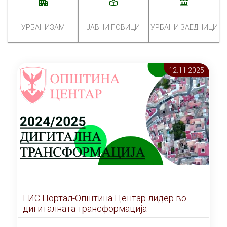
УРБАНИЗАМ
ЈАВНИ ПОВИЦИ
УРБАНИ ЗАЕДНИЦИ
12.11 2025
ГИС Портал-Општина Центар лидер во
дигиталната трансформација