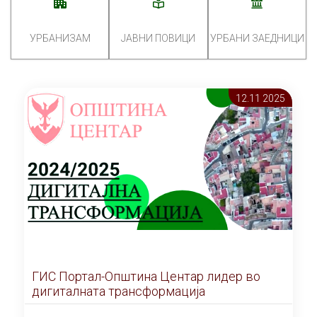
УРБАНИЗАМ
ЈАВНИ ПОВИЦИ
УРБАНИ ЗАЕДНИЦИ
12.11 2025
ГИС Портал-Општина Центар лидер во
дигиталната трансформација