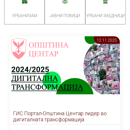
УРБАНИЗАМ
ЈАВНИ ПОВИЦИ
УРБАНИ ЗАЕДНИЦИ
12.11 2025
ГИС Портал-Општина Центар лидер во
дигиталната трансформација