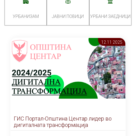
УРБАНИЗАМ
ЈАВНИ ПОВИЦИ
УРБАНИ ЗАЕДНИЦИ
12.11 2025
ГИС Портал-Општина Центар лидер во
дигиталната трансформација