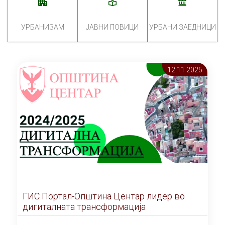
УРБАНИЗАМ
ЈАВНИ ПОВИЦИ
УРБАНИ ЗАЕДНИЦИ
12.11 2025
ГИС Портал-Општина Центар лидер во
дигиталната трансформација