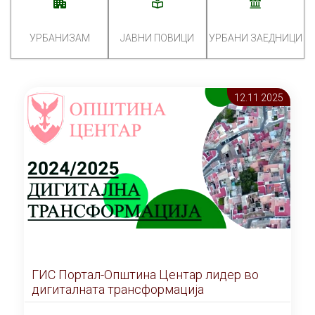
УРБАНИЗАМ
ЈАВНИ ПОВИЦИ
УРБАНИ ЗАЕДНИЦИ
12.11 2025
ГИС Портал-Општина Центар лидер во
дигиталната трансформација