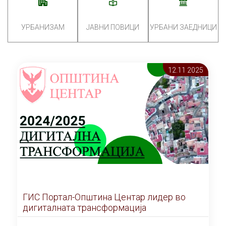
УРБАНИЗАМ
ЈАВНИ ПОВИЦИ
УРБАНИ ЗАЕДНИЦИ
12.11 2025
ГИС Портал-Општина Центар лидер во
дигиталната трансформација