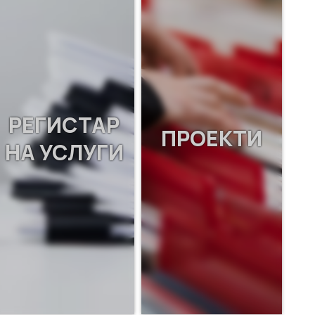
РЕГИСТАР
ПРОЕКТИ
НА УСЛУГИ