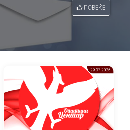
ПОВЕЌЕ
29.07 2026