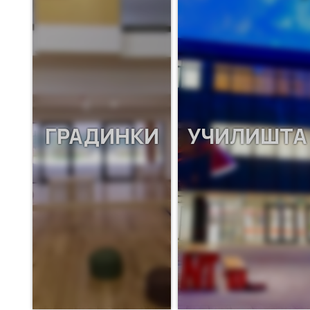
ГРАДИНКИ
УЧИЛИШТА