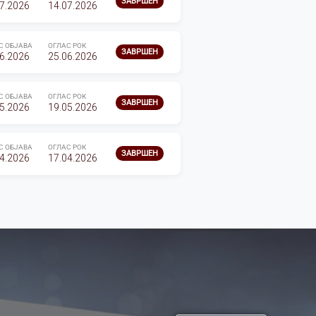
ЗАВРШЕН
7.2026
14.07.2026
С ОБЈАВА
ОГЛАС РОК
ЗАВРШЕН
6.2026
25.06.2026
С ОБЈАВА
ОГЛАС РОК
ЗАВРШЕН
5.2026
19.05.2026
С ОБЈАВА
ОГЛАС РОК
ЗАВРШЕН
4.2026
17.04.2026