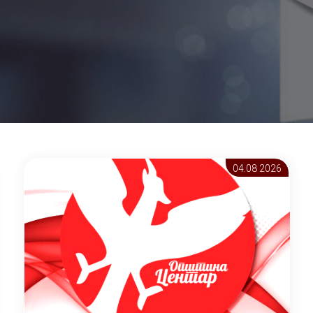
04.08 2026