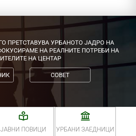
ГО ПРЕТСТАВУВА УРБАНОТО ЈАДРО НА
 ФОКУСИРАМЕ НА РЕАЛНИТЕ ПОТРЕБИ НА
ИТЕЛИТЕ НА ЦЕНТАР
НИК
СОВЕТ
ЈАВНИ ПОВИЦИ
УРБАНИ ЗАЕДНИЦИ