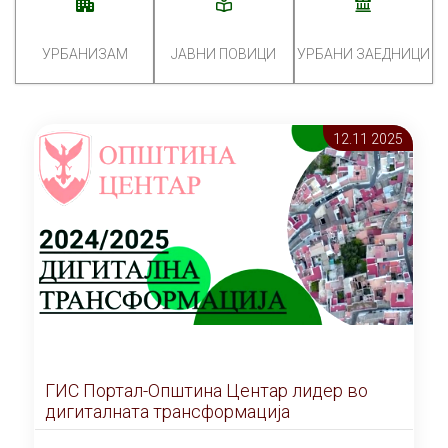
УРБАНИЗАМ
ЈАВНИ ПОВИЦИ
УРБАНИ ЗАЕДНИЦИ
12.11 2025
ГИС Портал-Општина Центар лидер во
дигиталната трансформација