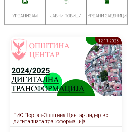
УРБАНИЗАМ
ЈАВНИ ПОВИЦИ
УРБАНИ ЗАЕДНИЦИ
12.11 2025
ГИС Портал-Општина Центар лидер во
дигиталната трансформација