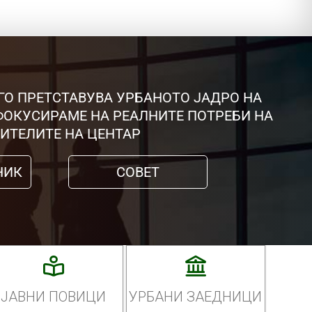
ГО ПРЕТСТАВУВА УРБАНОТО ЈАДРО НА
 ФОКУСИРАМЕ НА РЕАЛНИТЕ ПОТРЕБИ НА
ИТЕЛИТЕ НА ЦЕНТАР
НИК
СОВЕТ
ЈАВНИ ПОВИЦИ
УРБАНИ ЗАЕДНИЦИ