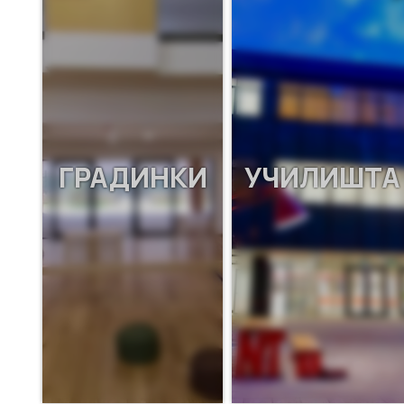
ГРАДИНКИ
УЧИЛИШТА