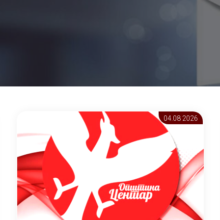
04.08 2026