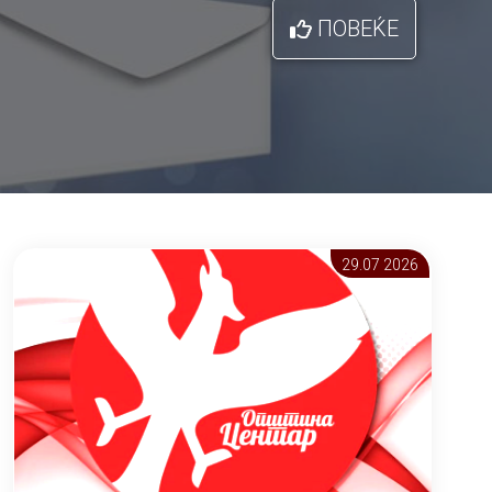
ПОВЕЌЕ
29.07 2026