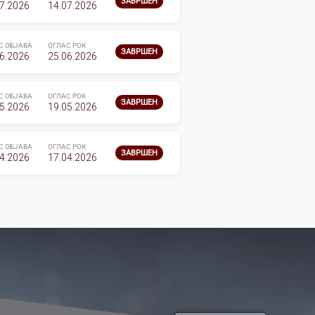
ЗАВРШЕН
7.2026
14.07.2026
С ОБЈАВА
ОГЛАС РОК
ЗАВРШЕН
6.2026
25.06.2026
С ОБЈАВА
ОГЛАС РОК
ЗАВРШЕН
5.2026
19.05.2026
С ОБЈАВА
ОГЛАС РОК
ЗАВРШЕН
4.2026
17.04.2026