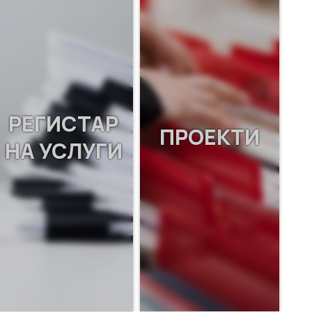
РЕГИСТАР
ПРОЕКТИ
НА УСЛУГИ