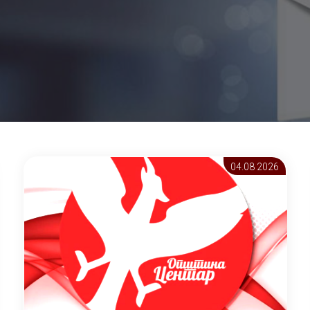
04.08 2026