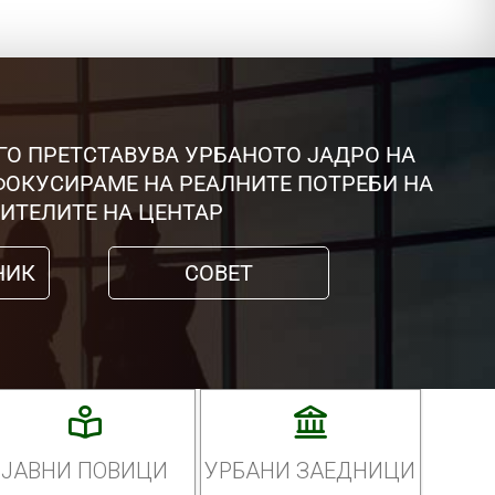
ГО ПРЕТСТАВУВА УРБАНОТО ЈАДРО НА
 ФОКУСИРАМЕ НА РЕАЛНИТЕ ПОТРЕБИ НА
ИТЕЛИТЕ НА ЦЕНТАР
НИК
СОВЕТ
ЈАВНИ ПОВИЦИ
УРБАНИ ЗАЕДНИЦИ