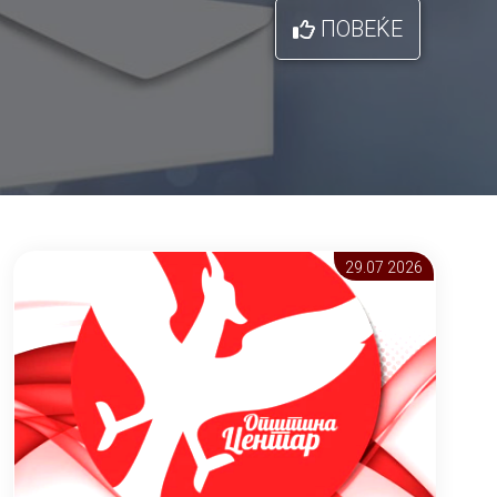
ПОВЕЌЕ
29.07 2026