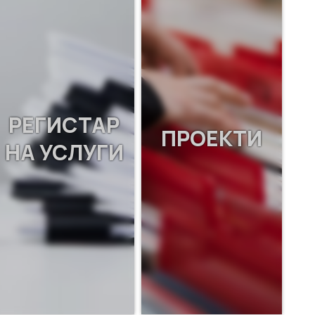
РЕГИСТАР
ПРОЕКТИ
НА УСЛУГИ