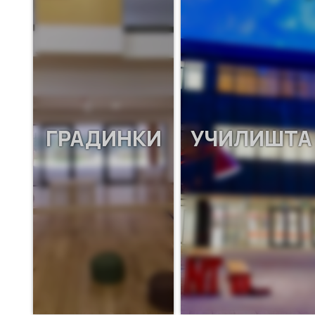
ГРАДИНКИ
УЧИЛИШТА