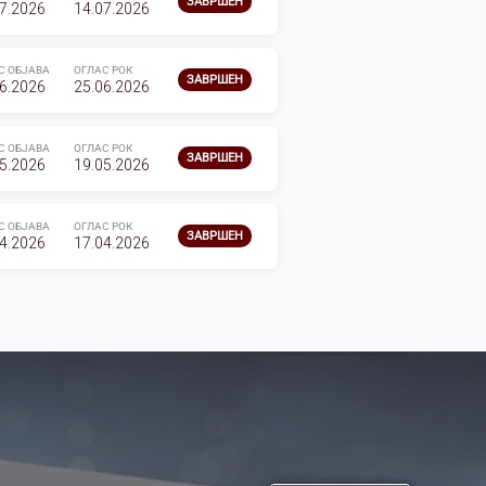
ЗАВРШЕН
7.2026
14.07.2026
С ОБЈАВА
ОГЛАС РОК
ЗАВРШЕН
6.2026
25.06.2026
С ОБЈАВА
ОГЛАС РОК
ЗАВРШЕН
5.2026
19.05.2026
С ОБЈАВА
ОГЛАС РОК
ЗАВРШЕН
4.2026
17.04.2026