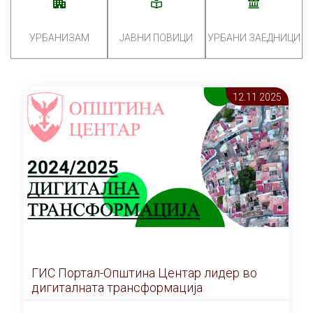
УРБАНИЗАМ
ЈАВНИ ПОВИЦИ
УРБАНИ ЗАЕДНИЦИ
12.11 2025
ГИС Портал-Општина Центар лидер во
дигиталната трансформација