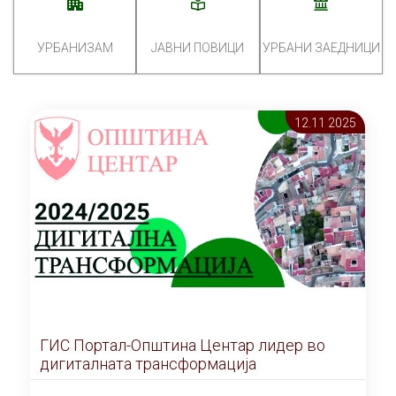
УРБАНИЗАМ
ЈАВНИ ПОВИЦИ
УРБАНИ ЗАЕДНИЦИ
12.11 2025
ГИС Портал-Општина Центар лидер во
дигиталната трансформација