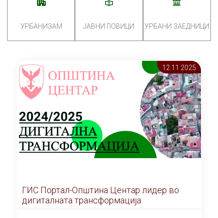
УРБАНИЗАМ
ЈАВНИ ПОВИЦИ
УРБАНИ ЗАЕДНИЦИ
12.11 2025
ГИС Портал-Општина Центар лидер во
дигиталната трансформација