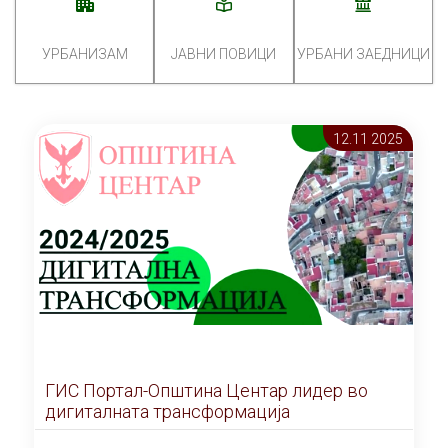
УРБАНИЗАМ
ЈАВНИ ПОВИЦИ
УРБАНИ ЗАЕДНИЦИ
12.11 2025
ГИС Портал-Општина Центар лидер во
дигиталната трансформација