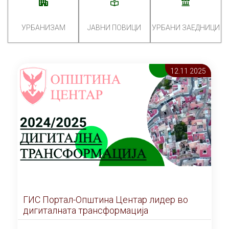
УРБАНИЗАМ
ЈАВНИ ПОВИЦИ
УРБАНИ ЗАЕДНИЦИ
12.11 2025
ГИС Портал-Општина Центар лидер во
дигиталната трансформација