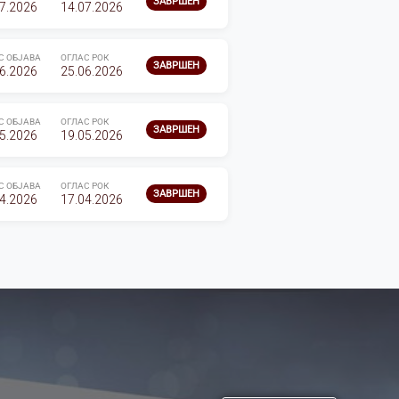
ЗАВРШЕН
7.2026
14.07.2026
С ОБЈАВА
ОГЛАС РОК
ЗАВРШЕН
6.2026
25.06.2026
С ОБЈАВА
ОГЛАС РОК
ЗАВРШЕН
5.2026
19.05.2026
С ОБЈАВА
ОГЛАС РОК
ЗАВРШЕН
4.2026
17.04.2026