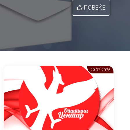
ПОВЕЌЕ
29.07 2026