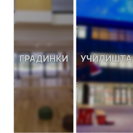
ГРАДИНКИ
УЧИЛИШТА