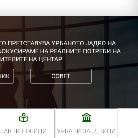
ГО ПРЕТСТАВУВА УРБАНОТО ЈАДРО НА
 ФОКУСИРАМЕ НА РЕАЛНИТЕ ПОТРЕБИ НА
ИТЕЛИТЕ НА ЦЕНТАР
НИК
СОВЕТ
ЈАВНИ ПОВИЦИ
УРБАНИ ЗАЕДНИЦИ