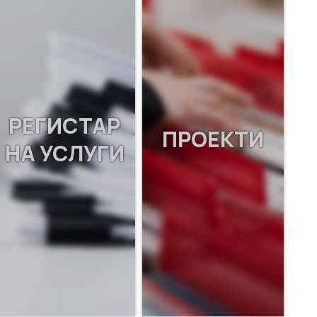
РЕГИСТАР
ПРОЕКТИ
НА УСЛУГИ