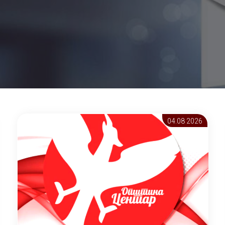
04.08 2026