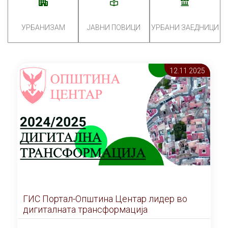
УРБАНИЗАМ
ЈАВНИ ПОВИЦИ
УРБАНИ ЗАЕДНИЦИ
12.11 2025
ГИС Портал-Општина Центар лидер во
дигиталната трансформација