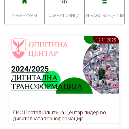
УРБАНИЗАМ
ЈАВНИ ПОВИЦИ
УРБАНИ ЗАЕДНИЦИ
12.11 2025
ГИС Портал-Општина Центар лидер во
дигиталната трансформација