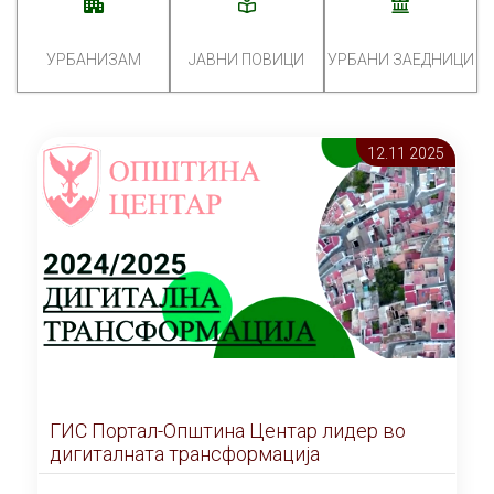
УРБАНИЗАМ
ЈАВНИ ПОВИЦИ
УРБАНИ ЗАЕДНИЦИ
12.11 2025
ГИС Портал-Општина Центар лидер во
дигиталната трансформација