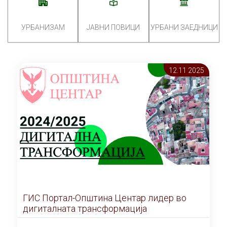
УРБАНИЗАМ
ЈАВНИ ПОВИЦИ
УРБАНИ ЗАЕДНИЦИ
12.11 2025
ГИС Портал-Општина Центар лидер во
дигиталната трансформација