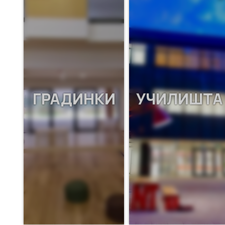
ГРАДИНКИ
УЧИЛИШТА