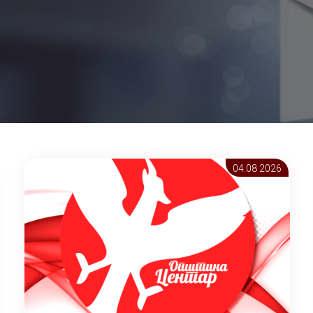
04.08 2026