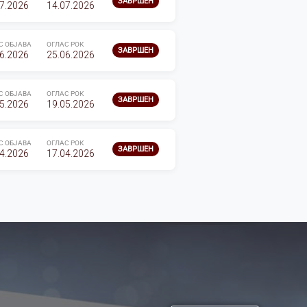
ЗАВРШЕН
7.2026
14.07.2026
С ОБЈАВА
ОГЛАС РОК
ЗАВРШЕН
6.2026
25.06.2026
С ОБЈАВА
ОГЛАС РОК
ЗАВРШЕН
5.2026
19.05.2026
С ОБЈАВА
ОГЛАС РОК
ЗАВРШЕН
4.2026
17.04.2026