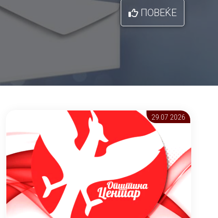
ПОВЕЌЕ
29.07 2026