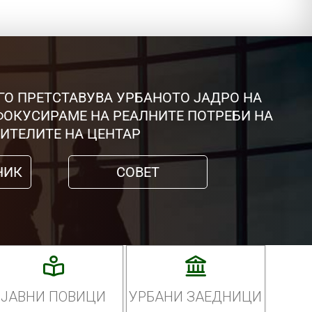
ГО ПРЕТСТАВУВА УРБАНОТО ЈАДРО НА
 ФОКУСИРАМЕ НА РЕАЛНИТЕ ПОТРЕБИ НА
ИТЕЛИТЕ НА ЦЕНТАР
НИК
СОВЕТ
ЈАВНИ ПОВИЦИ
УРБАНИ ЗАЕДНИЦИ