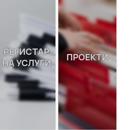
РЕГИСТАР
ПРОЕКТИ
НА УСЛУГИ