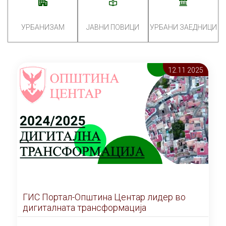
УРБАНИЗАМ
ЈАВНИ ПОВИЦИ
УРБАНИ ЗАЕДНИЦИ
12.11 2025
ГИС Портал-Општина Центар лидер во
дигиталната трансформација