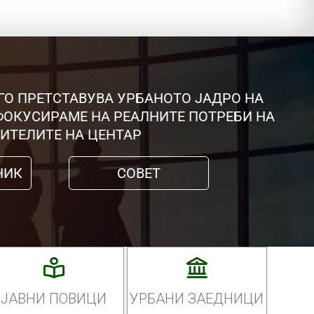
ГО ПРЕТСТАВУВА УРБАНОТО ЈАДРО НА
 ФОКУСИРАМЕ НА РЕАЛНИТЕ ПОТРЕБИ НА
ИТЕЛИТЕ НА ЦЕНТАР
НИК
СОВЕТ
ЈАВНИ ПОВИЦИ
УРБАНИ ЗАЕДНИЦИ