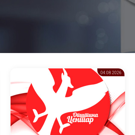
04.08 2026