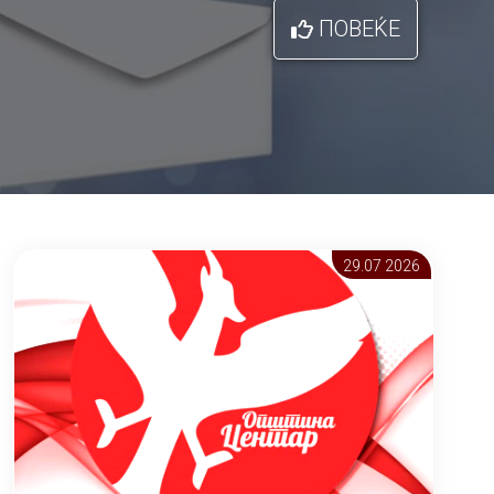
ПОВЕЌЕ
29.07 2026