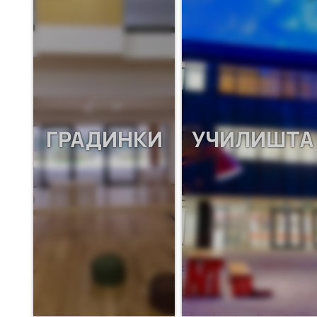
ГРАДИНКИ
УЧИЛИШТА