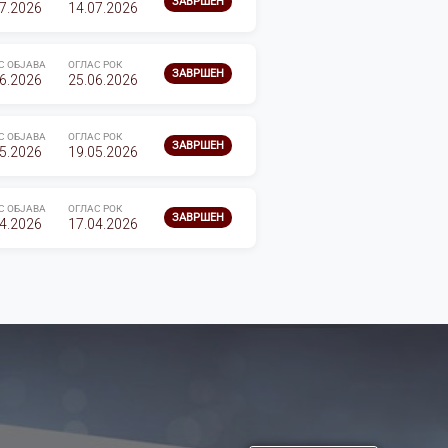
ЗАВРШЕН
7.2026
14.07.2026
С ОБЈАВА
ОГЛАС РОК
ЗАВРШЕН
6.2026
25.06.2026
С ОБЈАВА
ОГЛАС РОК
ЗАВРШЕН
5.2026
19.05.2026
С ОБЈАВА
ОГЛАС РОК
ЗАВРШЕН
4.2026
17.04.2026