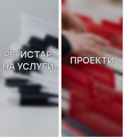
РЕГИСТАР
ПРОЕКТИ
НА УСЛУГИ